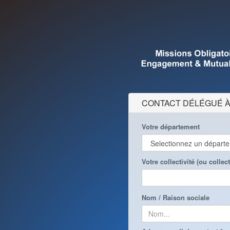
CONTACT DÉLÉGUÉ À
Votre département
Votre collectivité (ou colle
Nom / Raison sociale