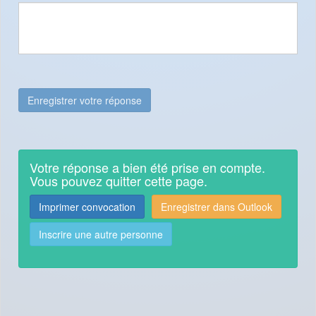
Votre réponse a bien été prise en compte.
Vous pouvez quitter cette page.