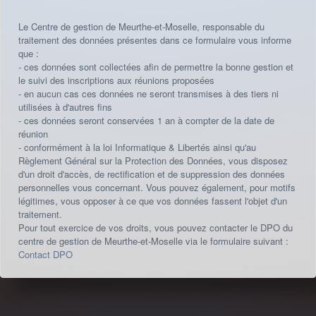
Le Centre de gestion de Meurthe-et-Moselle, responsable du
traitement des données présentes dans ce formulaire vous informe
que :
- ces données sont collectées afin de permettre la bonne gestion et
le suivi des inscriptions aux réunions proposées
- en aucun cas ces données ne seront transmises à des tiers ni
utilisées à d'autres fins
- ces données seront conservées 1 an à compter de la date de
réunion
- conformément à la loi Informatique & Libertés ainsi qu'au
Règlement Général sur la Protection des Données, vous disposez
d'un droit d'accès, de rectification et de suppression des données
personnelles vous concernant. Vous pouvez également, pour motifs
légitimes, vous opposer à ce que vos données fassent l'objet d'un
traitement.
Pour tout exercice de vos droits, vous pouvez contacter le DPO du
centre de gestion de Meurthe-et-Moselle via le formulaire suivant :
Contact DPO