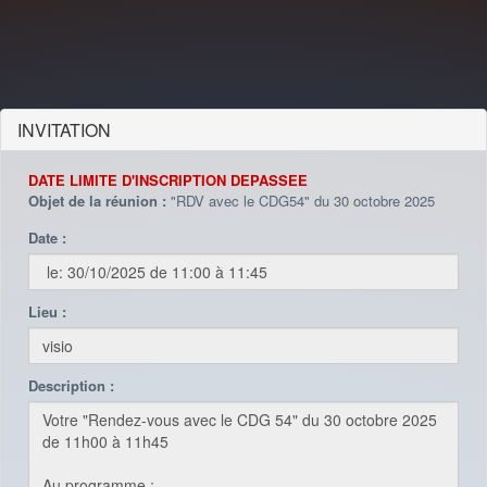
INVITATION
DATE LIMITE D'INSCRIPTION DEPASSEE
Objet de la réunion :
"RDV avec le CDG54" du 30 octobre 2025
Date :
Lieu :
Description :